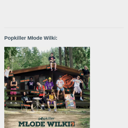
Popkiller Młode Wilki: