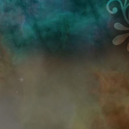
Przejdź do treści