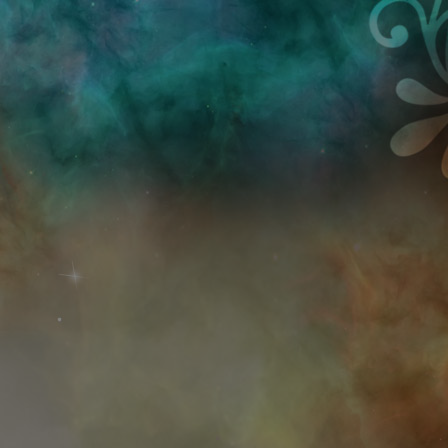
Przejdź do treści