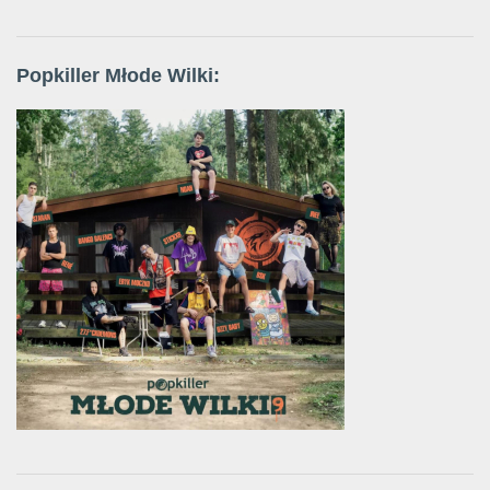
Popkiller Młode Wilki: