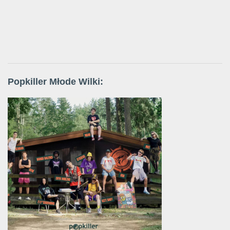
Popkiller Młode Wilki: