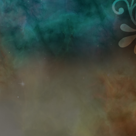
Przejdź do treści