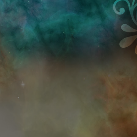
Przejdź do treści