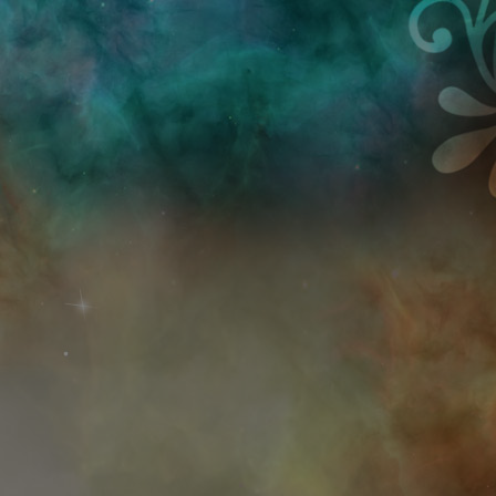
Przejdź do treści