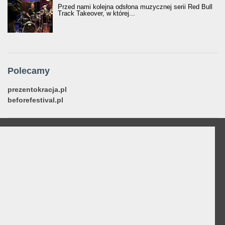
Przed nami kolejna odsłona muzycznej serii Red Bull
Track Takeover, w której...
Polecamy
prezentokracja.pl
beforefestival.pl