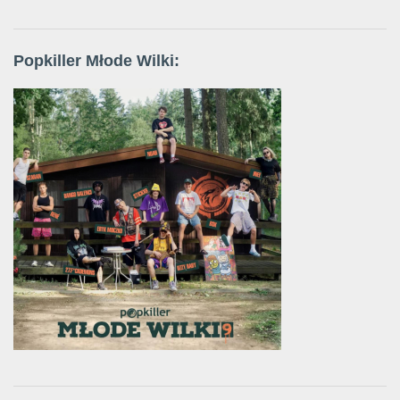
Popkiller Młode Wilki: