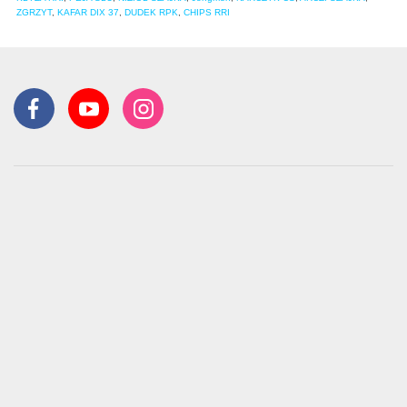
ZGRZYT
,
KAFAR DIX 37
,
DUDEK RPK
,
CHIPS RRI