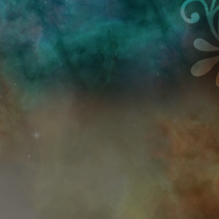
Przejdź do treści