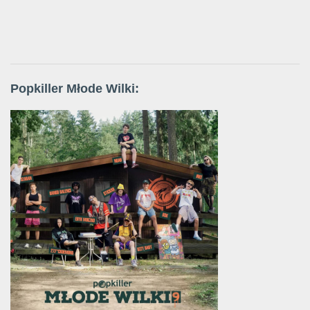
Popkiller Młode Wilki: