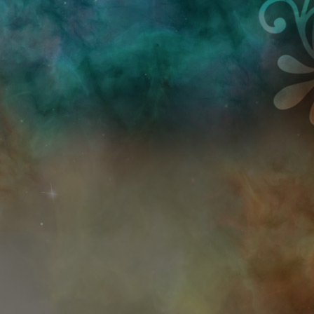
Przejdź do treści