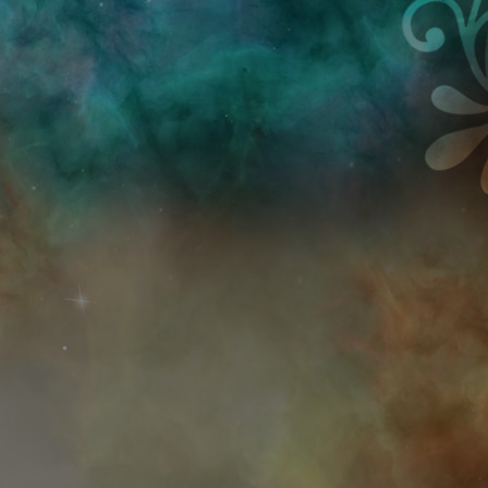
Przejdź do treści