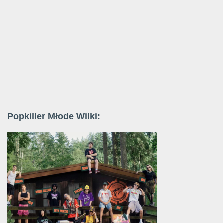
Popkiller Młode Wilki: