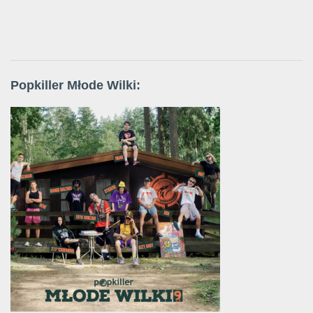
Popkiller Młode Wilki: