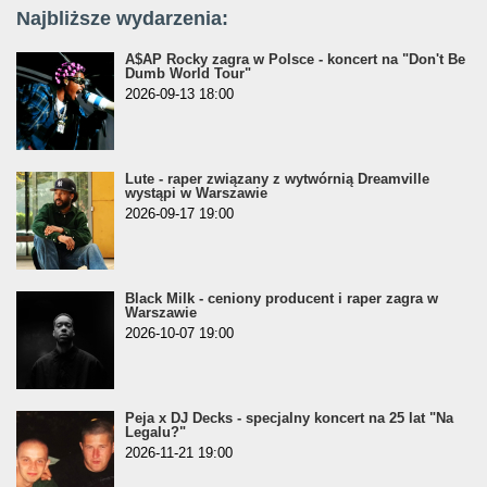
Najbliższe wydarzenia:
A$AP Rocky zagra w Polsce - koncert na "Don't Be
Dumb World Tour"
2026-09-13 18:00
Lute - raper związany z wytwórnią Dreamville
wystąpi w Warszawie
2026-09-17 19:00
Black Milk - ceniony producent i raper zagra w
Warszawie
2026-10-07 19:00
Peja x DJ Decks - specjalny koncert na 25 lat "Na
Legalu?"
2026-11-21 19:00