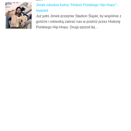
Jimek zdradza kulisy "Historii Polskiego Hip-Hopu" -
wywiad
Już jutro Jimek przejmie Stadion Śląski, by wspólnie z
gośćmi i orkiestrą zabrać nas w podróż przez Historię
Polskiego Hip-Hopu. Drugi epizod tej...