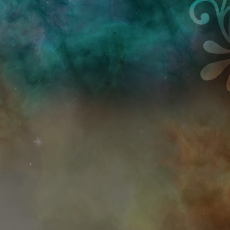
Przejdź do treści