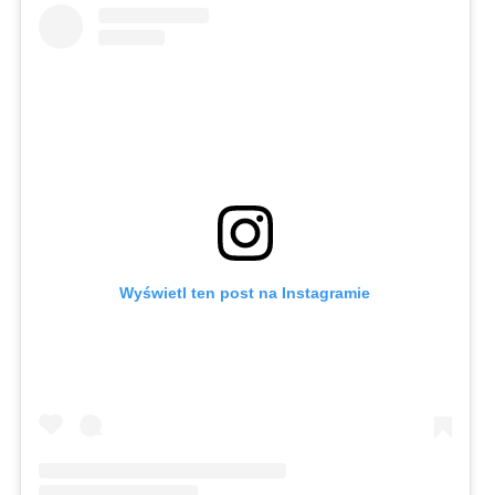
Wyświetl ten post na Instagramie