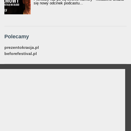
się nowy odcinek podcastu...
Polecamy
prezentokracja.pl
beforefestival.pl