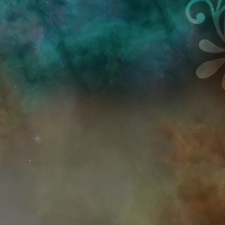
Przejdź do treści