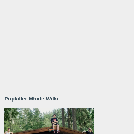
Popkiller Młode Wilki: