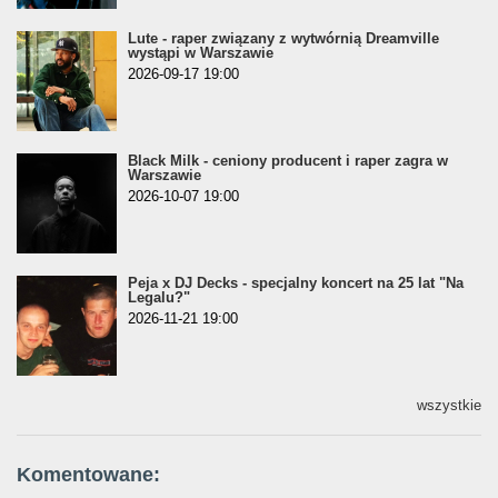
Lute - raper związany z wytwórnią Dreamville
wystąpi w Warszawie
2026-09-17 19:00
Black Milk - ceniony producent i raper zagra w
Warszawie
2026-10-07 19:00
Peja x DJ Decks - specjalny koncert na 25 lat "Na
Legalu?"
2026-11-21 19:00
wszystkie
Komentowane: