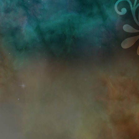
Przejdź do treści