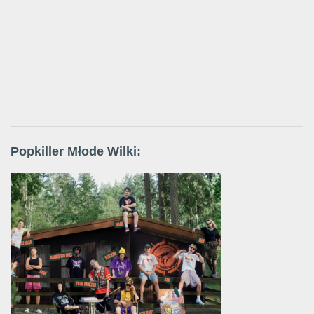
Popkiller Młode Wilki: