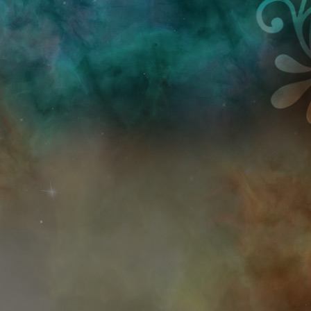
Przejdź do treści