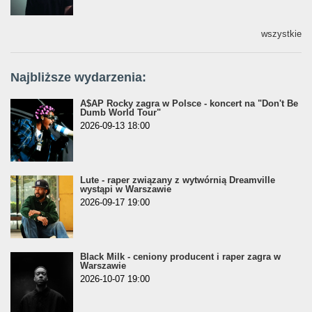
wszystkie
Najbliższe wydarzenia:
A$AP Rocky zagra w Polsce - koncert na "Don't Be
Dumb World Tour"
2026-09-13 18:00
Lute - raper związany z wytwórnią Dreamville
wystąpi w Warszawie
2026-09-17 19:00
Black Milk - ceniony producent i raper zagra w
Warszawie
2026-10-07 19:00