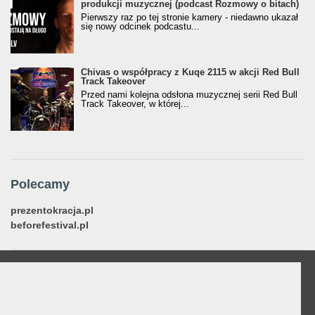
produkcji muzycznej (podcast Rozmowy o bitach)
Pierwszy raz po tej stronie kamery - niedawno ukazał
się nowy odcinek podcastu...
Chivas o współpracy z Kuqe 2115 w akcji Red Bull
Track Takeover
Przed nami kolejna odsłona muzycznej serii Red Bull
Track Takeover, w której...
Polecamy
prezentokracja.pl
beforefestival.pl