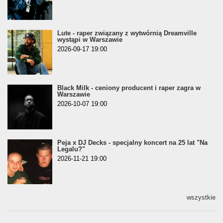
Lute - raper związany z wytwórnią Dreamville
wystąpi w Warszawie
2026-09-17 19:00
Black Milk - ceniony producent i raper zagra w
Warszawie
2026-10-07 19:00
Peja x DJ Decks - specjalny koncert na 25 lat "Na
Legalu?"
2026-11-21 19:00
wszystkie