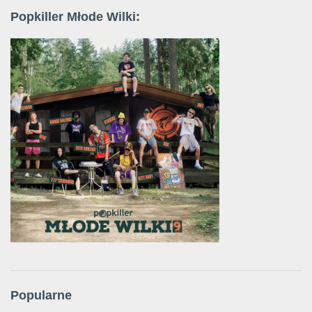
Popkiller Młode Wilki:
Popularne