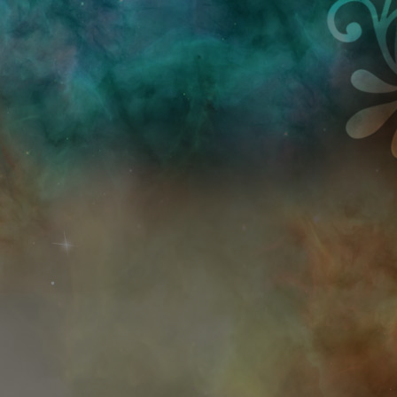
Przejdź do treści