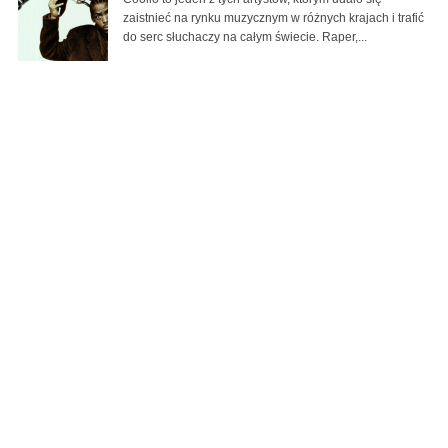
zaistnieć na rynku muzycznym w różnych krajach i trafić
do serc słuchaczy na całym świecie. Raper,...