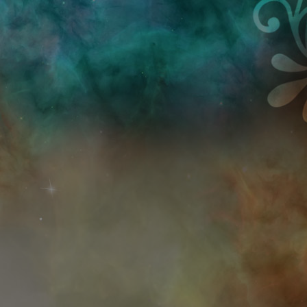
Przejdź do treści