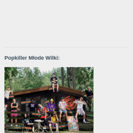
Popkiller Młode Wilki: