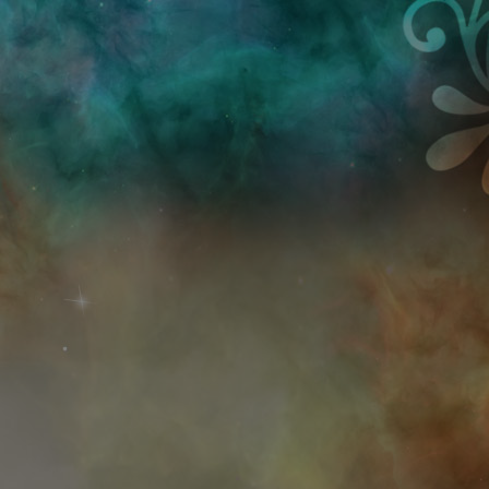
Przejdź do treści