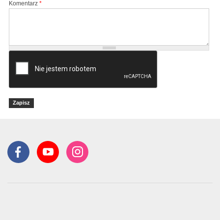
Komentarz
*