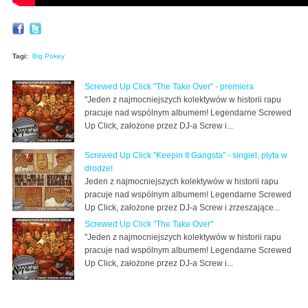
Tagi:
Big Pokey
Screwed Up Click "The Take Over" - premiera
"Jeden z najmocniejszych kolektywów w historii rapu
pracuje nad wspólnym albumem! Legendarne Screwed
Up Click, założone przez DJ-a Screw i...
Screwed Up Click "Keepin It Gangsta" - singiel, płyta w
drodze!
Jeden z najmocniejszych kolektywów w historii rapu
pracuje nad wspólnym albumem! Legendarne Screwed
Up Click, założone przez DJ-a Screw i zrzeszające...
Screwed Up Click "The Take Over"
"Jeden z najmocniejszych kolektywów w historii rapu
pracuje nad wspólnym albumem! Legendarne Screwed
Up Click, założone przez DJ-a Screw i...