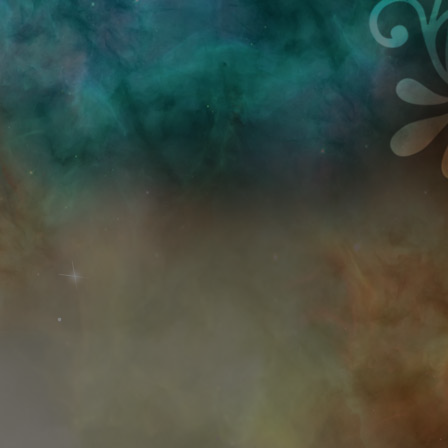
Przejdź do treści