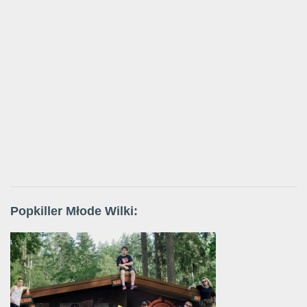
Popkiller Młode Wilki: