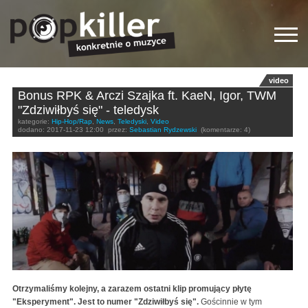
video
Bonus RPK & Arczi Szajka ft. KaeN, Igor, TWM
"Zdziwiłbyś się" - teledysk
kategorie:
Hip-Hop/Rap
,
News
,
Teledyski
,
Video
dodano:
2017-11-23 12:00
przez:
Sebastian Rydzewski
(komentarze: 4)
Otrzymaliśmy kolejny, a zarazem ostatni klip promujący płytę
"Eksperyment". Jest to numer "Zdziwiłbyś się".
Gościnnie w tym