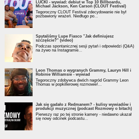
LUCKI - wywiad: debiut w Top 10 Billboardu,
Michael Jackson, Ken Carson (CLOUT Festival)
Tegoroczny CLOUT Festival zdecydowanie nie był
pozbawiony wrażeń. Niedługo po...
Spytaliśmy Lupe Fiasco "Jak definiujesz
szczęście?" (video)
Podczas spontanicznej sesji pytań i odpowiedzi (Q&A)
na żywo na Instagramie...
Leon Thomas o wygranych Grammy, Lauryn Hill i
Robinie Williamsie - wywiad
Tegoroczny zdobywca dwóch nagród Grammy Leon
Thomas w popkillerowej rozmowie!...
Jak się gadało z Redmanem? - kulisy wywiadów i
produkcji muzycznej (podcast Rozmowy o bitach)
Pierwszy raz po tej stronie kamery - niedawno ukazał
się nowy odcinek podcastu...