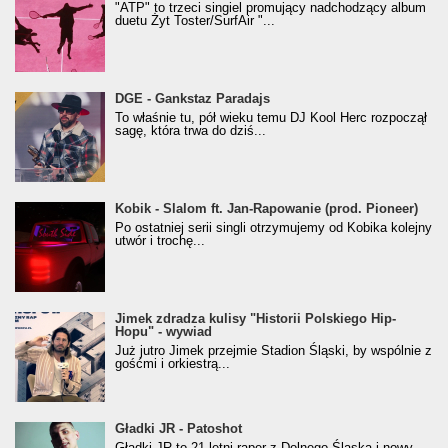
"ATP" to trzeci singiel promujący nadchodzący album
duetu Żyt Toster/SurfAir "...
donGURALesko z nagrodą za
DGE - Gankstaz Paradajs
Klasyczny/Trueschoolowy Album Roku
To właśnie tu, pół wieku temu DJ Kool Herc rozpoczął
(Popkillery 2023)
sagę, która trwa do dziś...
Kobik - Slalom ft. Jan-Rapowanie (prod. Pioneer)
Kobik - Slalom ft. Jan-Rapowanie (prod. Pioneer)
[Official Music Visualiser]
Po ostatniej serii singli otrzymujemy od Kobika kolejny
utwór i trochę...
Jimek zdradza kulisy "Historii Polskiego Hip-
Jimek zdradza kulisy "Historii Polskiego Hip-
Hopu" - wywiad
Hopu" - wywiad
Już jutro Jimek przejmie Stadion Śląski, by wspólnie z
gośćmi i orkiestrą...
Gładki JR - Patoshot
Gładki JR - Patoshot
Gładki JR to 21-letni raper z Dolnego Śląska i nowy