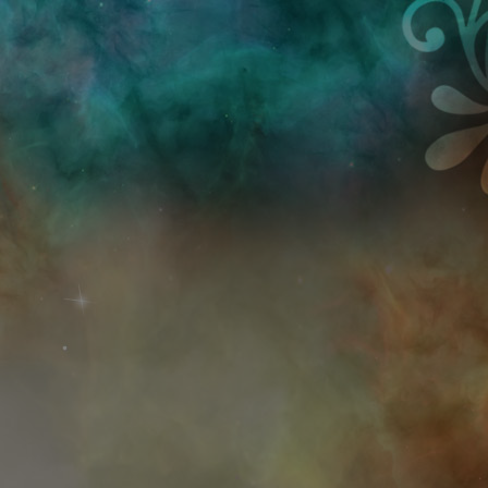
Przejdź do treści