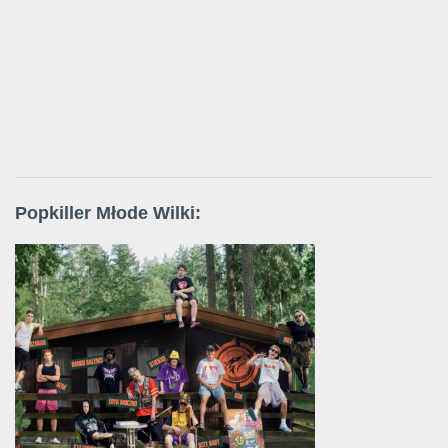
Popkiller Młode Wilki: