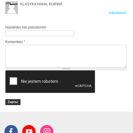
KLASYKA HAHA, KURWA
odpowiedz
Nazwisko lub pseudonim
Komentarz
*