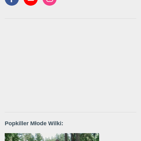
Popkiller Młode Wilki: