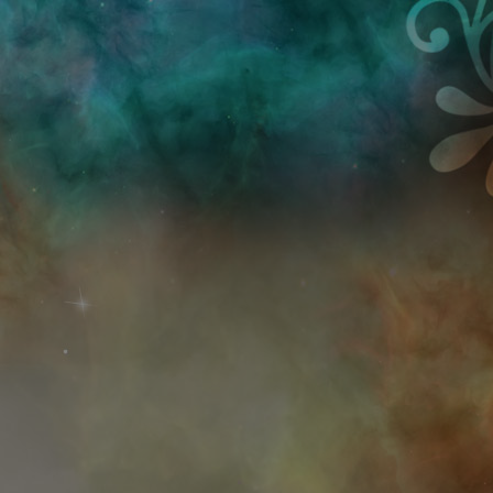
Przejdź do treści