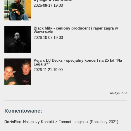
2026-09-17 19:00
Black Milk - ceniony producent i raper zagra w
Warszawie
2026-10-07 19:00
Peja x DJ Decks - specjalny koncert na 25 lat "Na
Legalu?"
2026-11-21 19:00
wszystkie
Komentowane:
DorisRex
: Najlepszy Kontakt z Fanami - zagłosuj (Popkillery 2021)