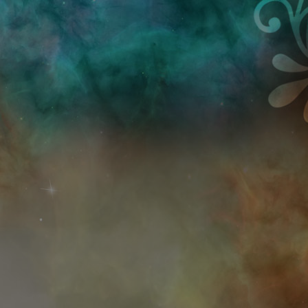
Przejdź do treści