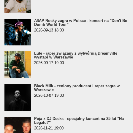
A$AP Rocky zagra w Polsce - koncert na "Don't Be
Dumb World Tour"
2026-09-13 18:00
Lute - raper związany z wytwórnią Dreamville
wystąpi w Warszawie
2026-09-17 19:00
Black Milk - ceniony producent i raper zagra w
Warszawie
2026-10-07 19:00
Peja x DJ Decks - specjalny koncert na 25 lat "Na
Legalu?"
2026-11-21 19:00