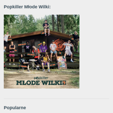
Popkiller Młode Wilki:
Popularne