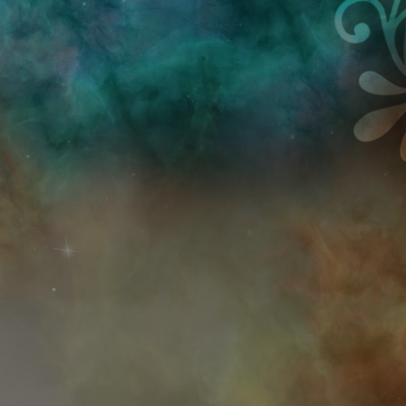
Przejdź do treści