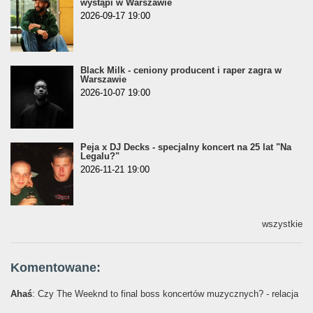
wystąpi w Warszawie
2026-09-17 19:00
Black Milk - ceniony producent i raper zagra w
Warszawie
2026-10-07 19:00
Peja x DJ Decks - specjalny koncert na 25 lat "Na
Legalu?"
2026-11-21 19:00
wszystkie
Komentowane:
Ahaś
: Czy The Weeknd to final boss koncertów muzycznych? - relacja