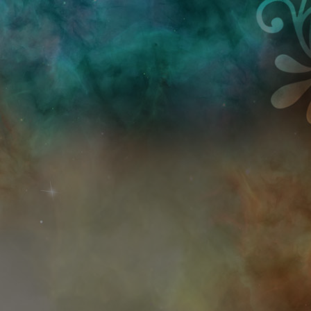
Przejdź do treści