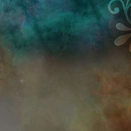
Przejdź do treści