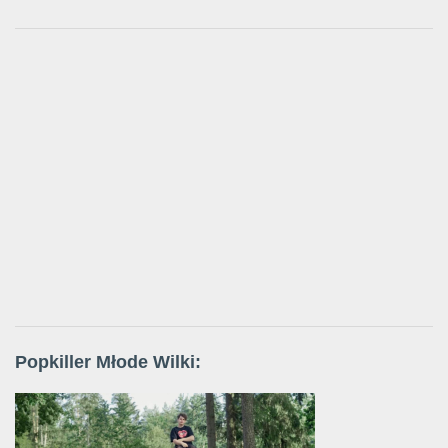
Popkiller Młode Wilki: