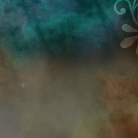
Przejdź do treści