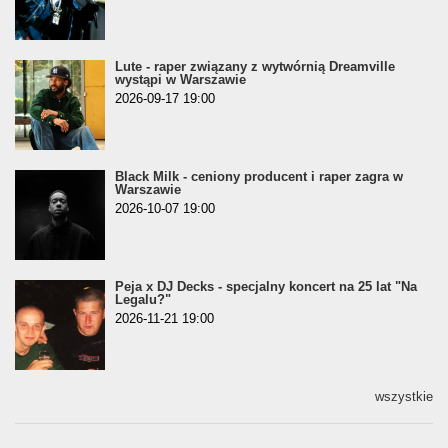
Lute - raper związany z wytwórnią Dreamville
wystąpi w Warszawie
2026-09-17 19:00
Black Milk - ceniony producent i raper zagra w
Warszawie
2026-10-07 19:00
Peja x DJ Decks - specjalny koncert na 25 lat "Na
Legalu?"
2026-11-21 19:00
wszystkie