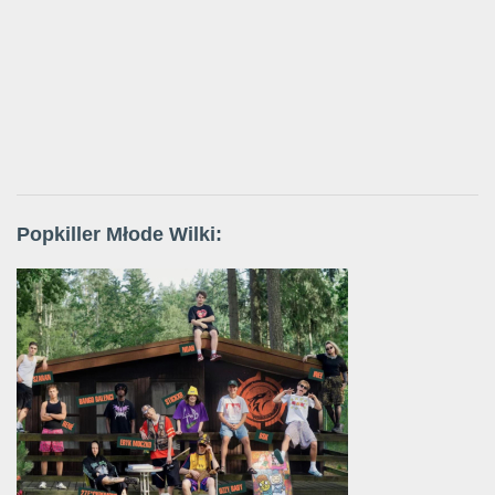
Popkiller Młode Wilki: