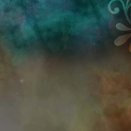
Przejdź do treści