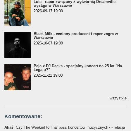
Lute - raper związany z wytwórnią Dreamville
wystąpi w Warszawie
2026-09-17 19:00
Black Milk - ceniony producent i raper zagra w
Warszawie
2026-10-07 19:00
Peja x DJ Decks - specjalny koncert na 25 lat "Na
Legalu?"
2026-11-21 19:00
wszystkie
Komentowane:
Ahaś
: Czy The Weeknd to final boss koncertów muzycznych? - relacja