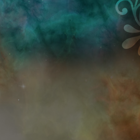
Przejdź do treści