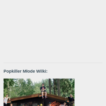
Popkiller Młode Wilki: