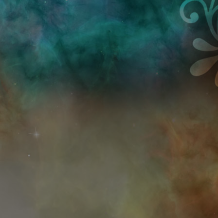
Przejdź do treści