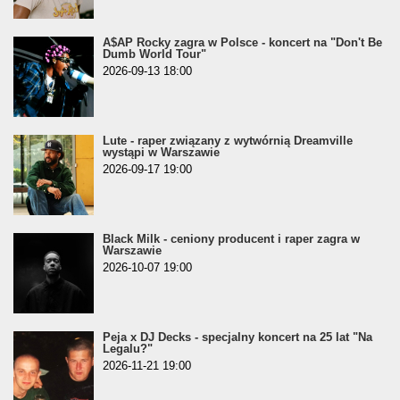
A$AP Rocky zagra w Polsce - koncert na "Don't Be
Dumb World Tour"
2026-09-13 18:00
Lute - raper związany z wytwórnią Dreamville
wystąpi w Warszawie
2026-09-17 19:00
Black Milk - ceniony producent i raper zagra w
Warszawie
2026-10-07 19:00
Peja x DJ Decks - specjalny koncert na 25 lat "Na
Legalu?"
2026-11-21 19:00