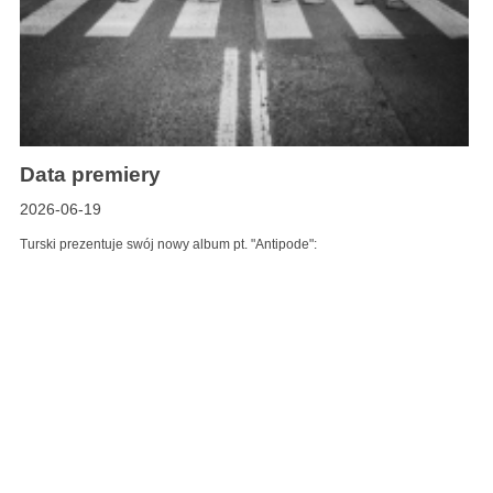
Data premiery
2026-06-19
Turski prezentuje swój nowy album pt. "Antipode":