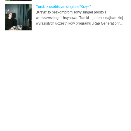
Turski z osobistym singlem "Krzyk"
„Krzyk” to bezkompromisowy singiel prosto z
warszawskiego Ursynowa. Turski – jeden z najbardziej
wyrazistych uczestników programu „Rap Generation”...