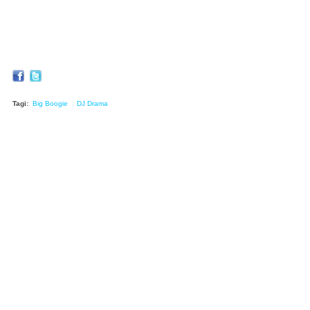
Tagi:
Big Boogie
DJ Drama