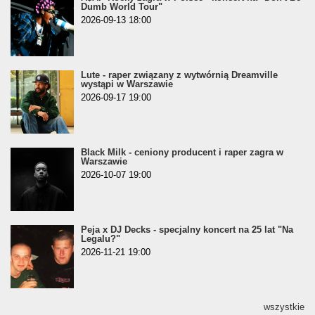
Dumb World Tour"
2026-09-13 18:00
Lute - raper związany z wytwórnią Dreamville
wystąpi w Warszawie
2026-09-17 19:00
Black Milk - ceniony producent i raper zagra w
Warszawie
2026-10-07 19:00
Peja x DJ Decks - specjalny koncert na 25 lat "Na
Legalu?"
2026-11-21 19:00
wszystkie