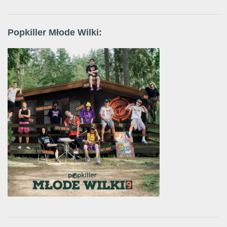
Popkiller Młode Wilki: