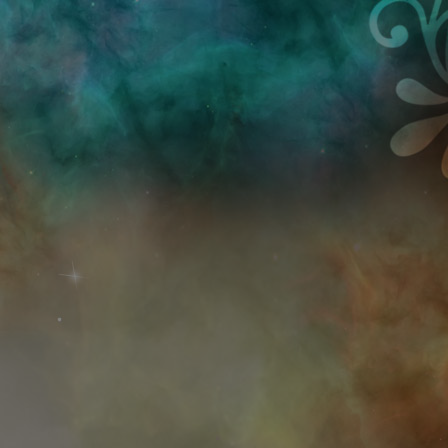
Przejdź do treści