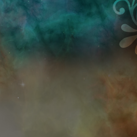
Przejdź do treści