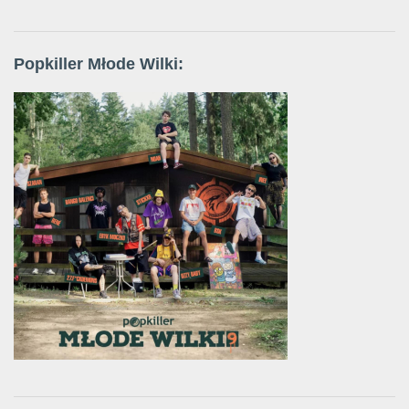
Popkiller Młode Wilki: