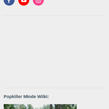
Popkiller Młode Wilki: