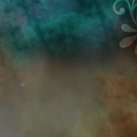
Przejdź do treści