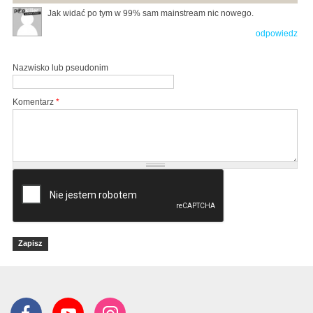
Jak widać po tym w 99% sam mainstream nic nowego.
odpowiedz
Nazwisko lub pseudonim
Komentarz
*