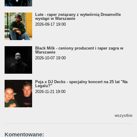
Lute - raper związany z wytwórnią Dreamville
wystąpi w Warszawie
2026-09-17 19:00
Black Milk - ceniony producent i raper zagra w
Warszawie
2026-10-07 19:00
Peja x DJ Decks - specjalny koncert na 25 lat "Na
Legalu?"
2026-11-21 19:00
wszystkie
Komentowane: