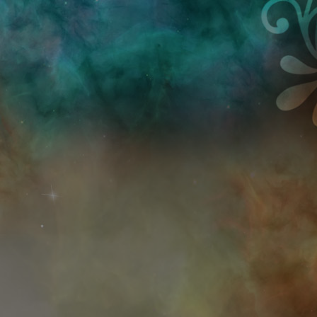
Przejdź do treści