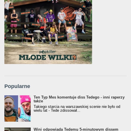
Popularne
Ten Typ Mes komentuje diss Tedego - inni raperzy
także
Takiego starcia na warszawskiej scenie nie było od
wielu lat - Tede zdissował...
Wini odpowiada Tedemu 5-minutowym dissem