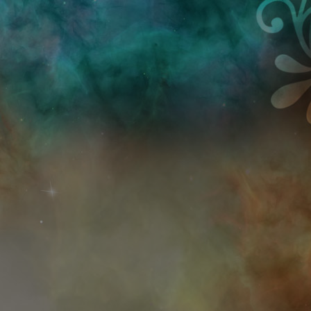
Przejdź do treści