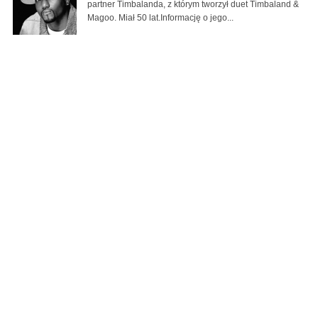
partner Timbalanda, z którym tworzył duet Timbaland &
Magoo. Miał 50 lat.Informację o jego...