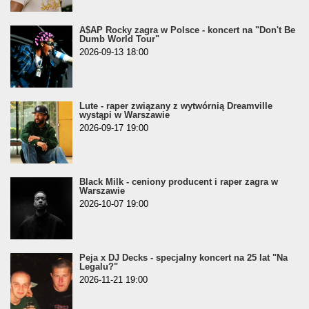
A$AP Rocky zagra w Polsce - koncert na "Don't Be
Dumb World Tour"
2026-09-13 18:00
Lute - raper związany z wytwórnią Dreamville
wystąpi w Warszawie
2026-09-17 19:00
Black Milk - ceniony producent i raper zagra w
Warszawie
2026-10-07 19:00
Peja x DJ Decks - specjalny koncert na 25 lat "Na
Legalu?"
2026-11-21 19:00