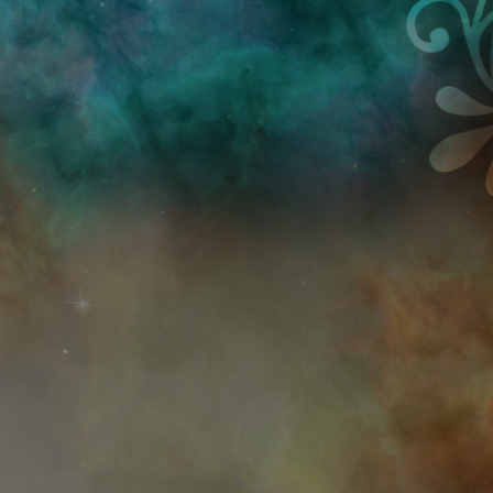
Przejdź do treści