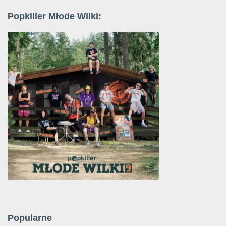
Popkiller Młode Wilki:
Popularne