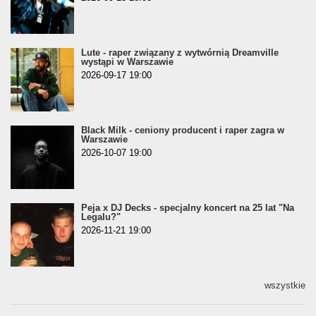
Lute - raper związany z wytwórnią Dreamville
wystąpi w Warszawie
2026-09-17 19:00
Black Milk - ceniony producent i raper zagra w
Warszawie
2026-10-07 19:00
Peja x DJ Decks - specjalny koncert na 25 lat "Na
Legalu?"
2026-11-21 19:00
wszystkie