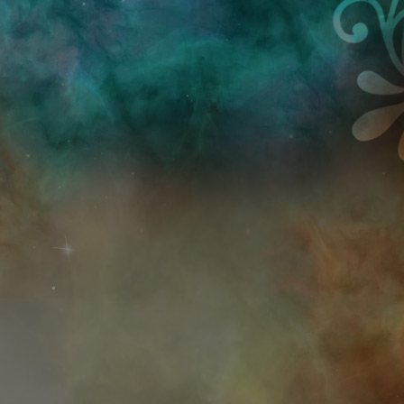
Przejdź do treści