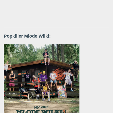
Popkiller Młode Wilki: