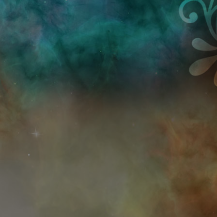
Przejdź do treści