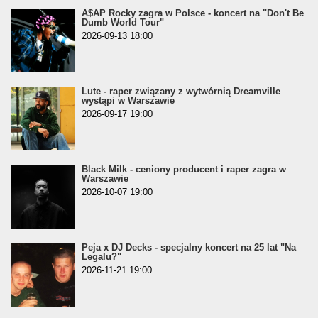
A$AP Rocky zagra w Polsce - koncert na "Don't Be
Dumb World Tour"
2026-09-13 18:00
Lute - raper związany z wytwórnią Dreamville
wystąpi w Warszawie
2026-09-17 19:00
Black Milk - ceniony producent i raper zagra w
Warszawie
2026-10-07 19:00
Peja x DJ Decks - specjalny koncert na 25 lat "Na
Legalu?"
2026-11-21 19:00