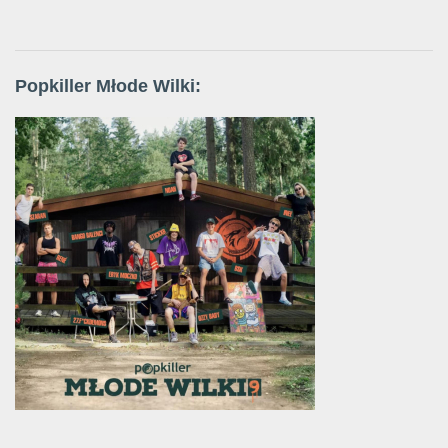
Popkiller Młode Wilki: