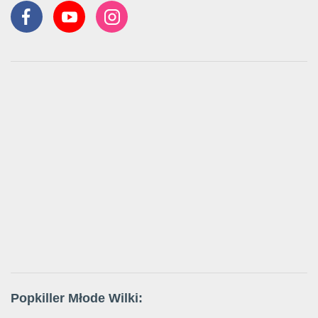
Popkiller Młode Wilki: