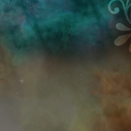
Przejdź do treści