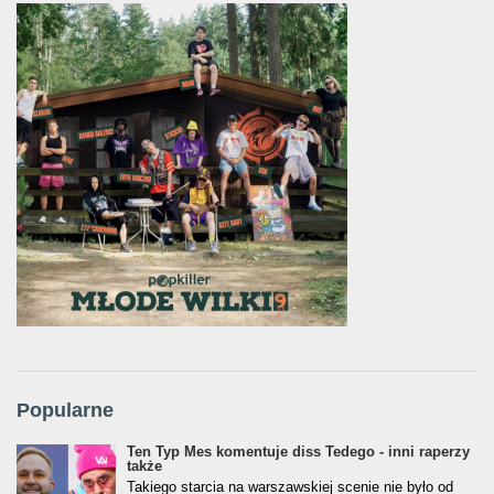
Popularne
Ten Typ Mes komentuje diss Tedego - inni raperzy
także
Takiego starcia na warszawskiej scenie nie było od