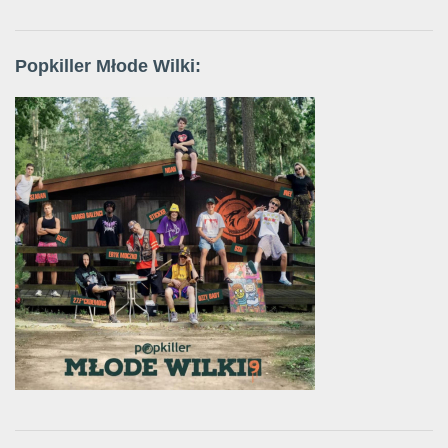
Popkiller Młode Wilki: