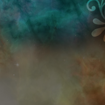
Przejdź do treści