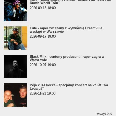
Dumb World Tour"
2026-09-13 18:00
Lute - raper związany z wytwórnią Dreamville
wystąpi w Warszawie
2026-09-17 19:00
Black Milk - ceniony producent i raper zagra w
Warszawie
2026-10-07 19:00
Peja x DJ Decks - specjalny koncert na 25 lat "Na
Legalu?"
2026-11-21 19:00
wszystkie