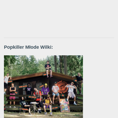
Popkiller Młode Wilki: