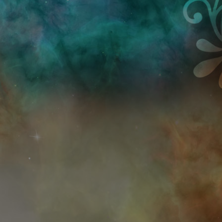
Przejdź do treści