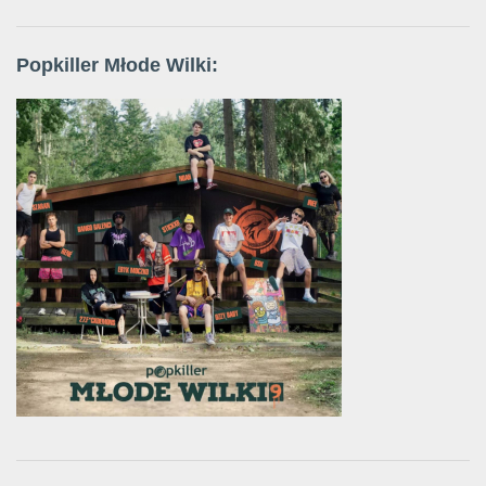
Popkiller Młode Wilki: