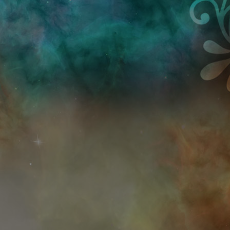
Przejdź do treści