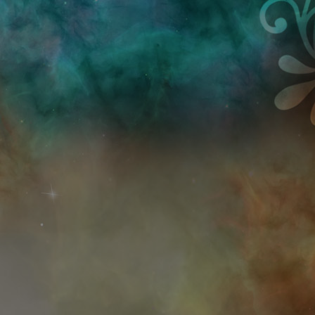
Przejdź do treści