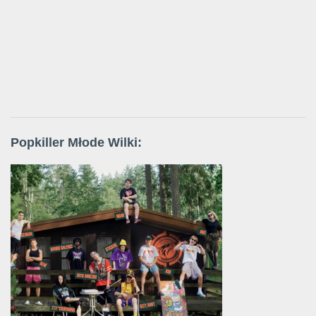
Popkiller Młode Wilki: