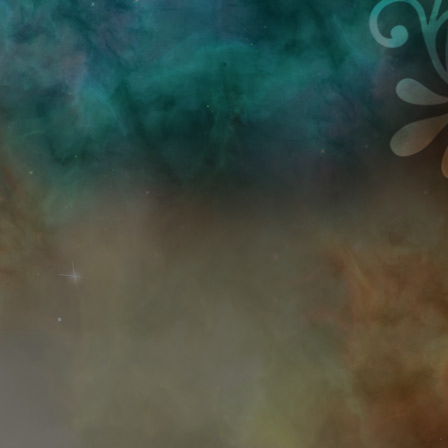
Przejdź do treści