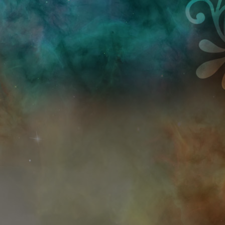
Przejdź do treści