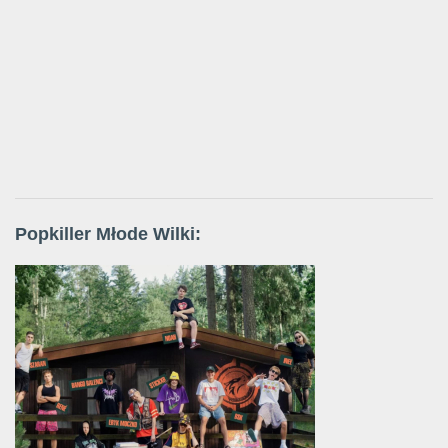
Popkiller Młode Wilki: