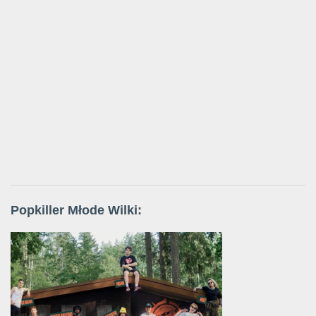
Popkiller Młode Wilki: