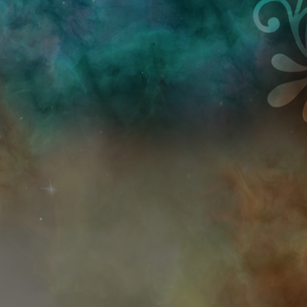
Przejdź do treści