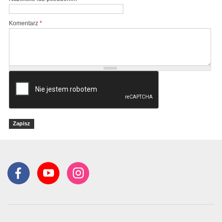
Komentarz
*