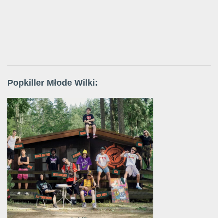
Popkiller Młode Wilki: