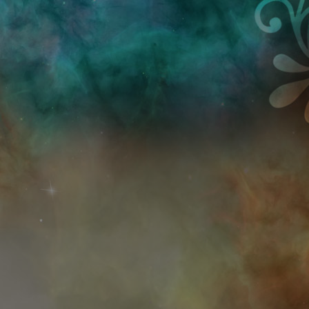
Przejdź do treści