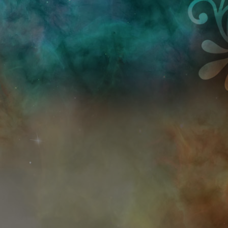
Przejdź do treści