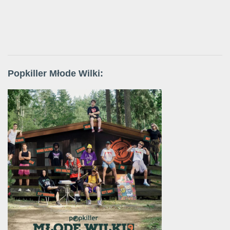
Popkiller Młode Wilki: