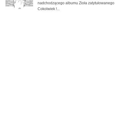
nadchodzącego albumu Zioła zatytułowanego
Cokolwiek !...