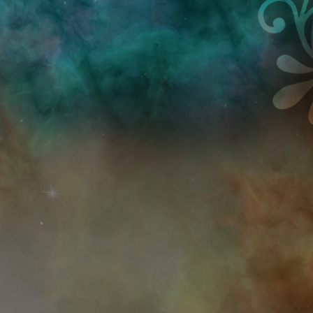
Przejdź do treści