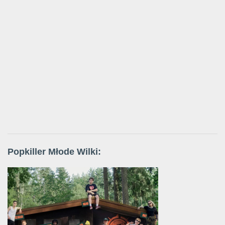
Popkiller Młode Wilki: