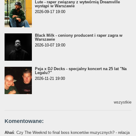
Lute - raper związany z wytwórnią Dreamville
wystąpi w Warszawie
2026-09-17 19:00
Black Milk - ceniony producent i raper zagra w
Warszawie
2026-10-07 19:00
Peja x DJ Decks - specjalny koncert na 25 lat "Na
Legalu?"
2026-11-21 19:00
wszystkie
Komentowane:
Ahaś
: Czy The Weeknd to final boss koncertów muzycznych? - relacja