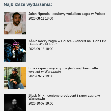
Najbliższe wydarzenia:
Jalen Ngonda - soulowy wokalista zagra w Polsce
2026-08-11 18:00
A$AP Rocky zagra w Polsce - koncert na "Don't Be
Dumb World Tour"
2026-09-13 18:00
Lute - raper związany z wytwórnią Dreamville
wystąpi w Warszawie
2026-09-17 19:00
Black Milk - ceniony producent i raper zagra w
Warszawie
2026-10-07 19:00