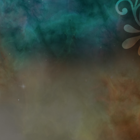
Przejdź do treści