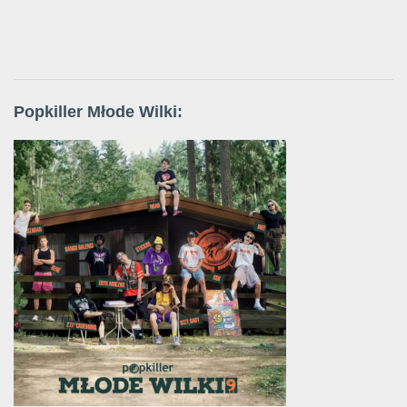
Popkiller Młode Wilki: