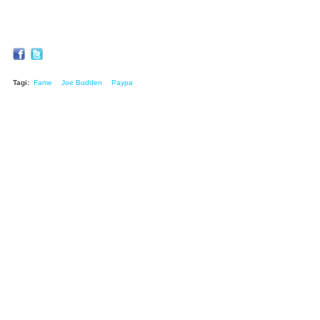
Tagi:
Fame
Joe Budden
Paypa