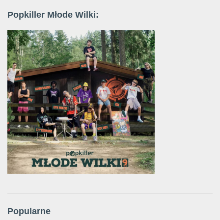
Popkiller Młode Wilki:
Popularne