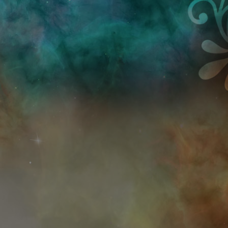
Przejdź do treści