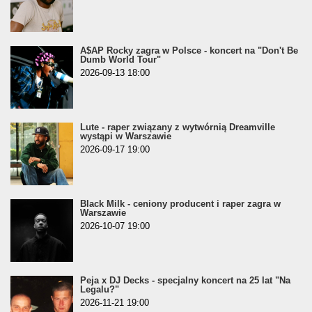
A$AP Rocky zagra w Polsce - koncert na "Don't Be
Dumb World Tour"
2026-09-13 18:00
Lute - raper związany z wytwórnią Dreamville
wystąpi w Warszawie
2026-09-17 19:00
Black Milk - ceniony producent i raper zagra w
Warszawie
2026-10-07 19:00
Peja x DJ Decks - specjalny koncert na 25 lat "Na
Legalu?"
2026-11-21 19:00