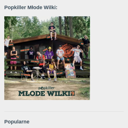
Popkiller Młode Wilki:
Popularne