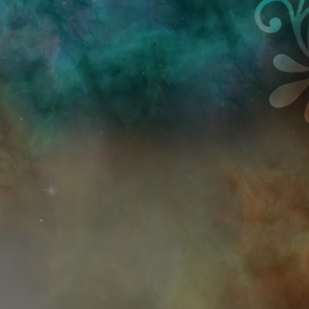
Przejdź do treści