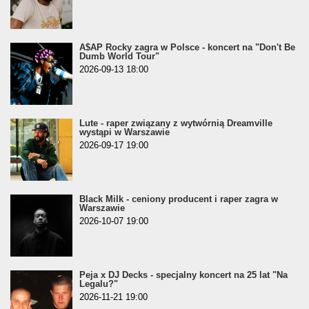
A$AP Rocky zagra w Polsce - koncert na "Don't Be
Dumb World Tour"
2026-09-13 18:00
Lute - raper związany z wytwórnią Dreamville
wystąpi w Warszawie
2026-09-17 19:00
Black Milk - ceniony producent i raper zagra w
Warszawie
2026-10-07 19:00
Peja x DJ Decks - specjalny koncert na 25 lat "Na
Legalu?"
2026-11-21 19:00