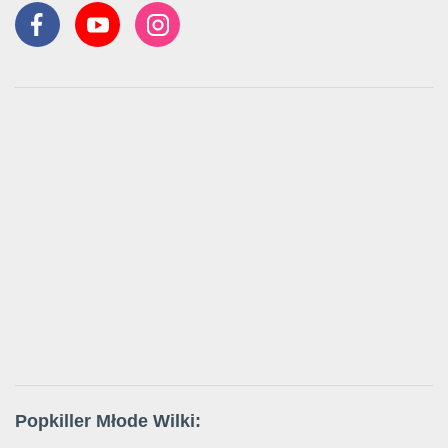
Popkiller Młode Wilki: