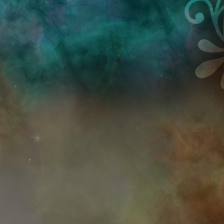
Przejdź do treści