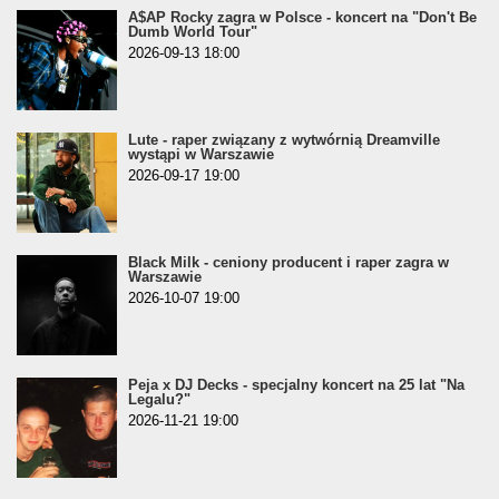
A$AP Rocky zagra w Polsce - koncert na "Don't Be
Dumb World Tour"
2026-09-13 18:00
Lute - raper związany z wytwórnią Dreamville
wystąpi w Warszawie
2026-09-17 19:00
Black Milk - ceniony producent i raper zagra w
Warszawie
2026-10-07 19:00
Peja x DJ Decks - specjalny koncert na 25 lat "Na
Legalu?"
2026-11-21 19:00