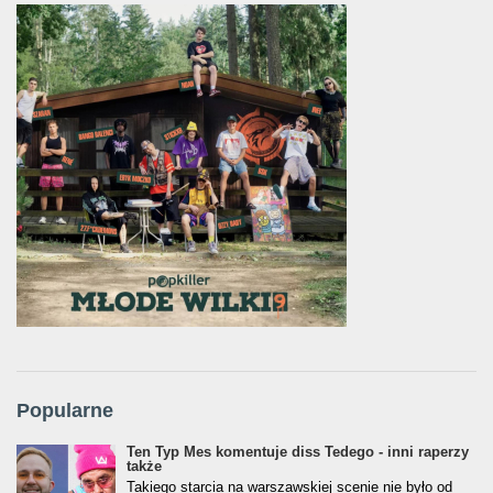
Popularne
Ten Typ Mes komentuje diss Tedego - inni raperzy
także
Takiego starcia na warszawskiej scenie nie było od